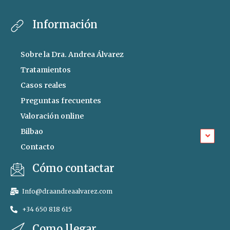
Información
Sobre la Dra. Andrea Álvarez
Tratamientos
Casos reales
Preguntas frecuentes
Valoración online
Bilbao
Contacto
Cómo contactar
Info@draandreaalvarez.com
+34 650 818 615
Como llegar