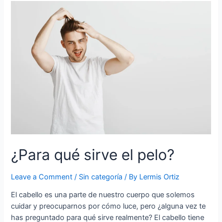
¿Para qué sirve el pelo?
Leave a Comment
/
Sin categoría
/ By
Lermis Ortiz
El cabello es una parte de nuestro cuerpo que solemos
cuidar y preocuparnos por cómo luce, pero ¿alguna vez te
has preguntado para qué sirve realmente? El cabello tiene