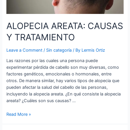
ALOPECIA AREATA: CAUSAS
Y TRATAMIENTO
Leave a Comment
/
Sin categoría
/ By
Lermis Ortiz
Las razones por las cuales una persona puede
experimentar pérdida de cabello son muy diversas, como
factores genéticos, emocionales o hormonales, entre
otros. De manera similar, hay varios tipos de alopecia que
pueden afectar la salud del cabello de las personas,
incluyendo la alopecia areata. ¿En qué consiste la alopecia
areata? ¿Cuáles son sus causas? …
Read More »