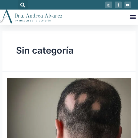
Sin categoría