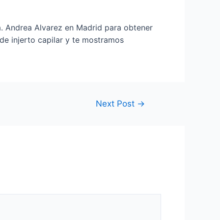
Dra. Andrea Alvarez en Madrid para obtener
de injerto capilar y te mostramos
Next Post
→