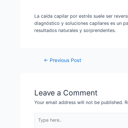
La caída capilar por estrés suele ser revers
diagnóstico y soluciones capilares es un p
resultados naturales y sorprendentes.
←
Previous Post
Leave a Comment
Your email address will not be published.
R