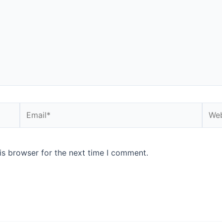
is browser for the next time I comment.