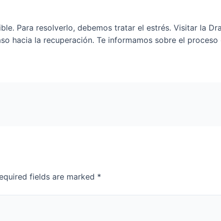
ible. Para resolverlo, debemos tratar el estrés. Visitar la 
aso hacia la recuperación. Te informamos sobre el proceso 
equired fields are marked
*