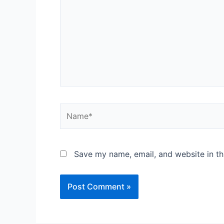
Save my name, email, and website in th